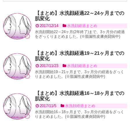
【まとめ】水洗顔経過22～24ヶ月までの
肌変化
2017/12/14
水洗顔経過まとめ
水洗顔開始22～24ヶ月(2年終了)まで、3ヶ月分の経過
をざっくりまとめました。(※脂漏性皮膚炎闘病中)
【まとめ】水洗顔経過19～21ヶ月までの
肌変化
2017/11/23
水洗顔経過まとめ
水洗顔開始19～21ヶ月まで、3ヶ月分の経過をざっく
りまとめました。(※脂漏性皮膚炎闘病中)
【まとめ】水洗顔経過16～18ヶ月までの
肌変化
2017/11/5
水洗顔経過まとめ
水洗顔開始16～18ヶ月まで、3ヶ月分の経過をざっく
りまとめました。(※脂漏性皮膚炎闘病中)