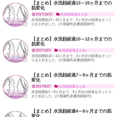
【まとめ】水洗顔経過13～15ヶ月までの
肌変化
2017/10/17
水洗顔経過まとめ
水洗顔開始13～15ヶ月まで、3ヶ月分の経過をざっく
りまとめました。(※脂漏性皮膚炎闘病中)
【まとめ】水洗顔経過10～12ヶ月までの
肌変化
2017/10/3
水洗顔経過まとめ
水洗顔開始10～12ヶ月まで、3ヶ月分の経過をざっく
りまとめました。(※脂漏性皮膚炎闘病中)
【まとめ】水洗顔経過7～9ヶ月までの肌
変化
2017/9/27
水洗顔経過まとめ
水洗顔開始7～9ヶ月まで、3ヶ月分の経過をざっくり
まとめました。(※脂漏性皮膚炎闘病中)
【まとめ】水洗顔経過4～6ヶ月までの肌
変化