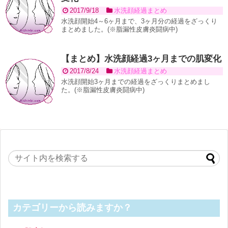
2017/9/18
水洗顔経過まとめ
水洗顔開始4～6ヶ月まで、3ヶ月分の経過をざっくり
まとめました。(※脂漏性皮膚炎闘病中)
【まとめ】水洗顔経過3ヶ月までの肌変化
2017/8/24
水洗顔経過まとめ
水洗顔開始3ヶ月までの経過をざっくりまとめまし
た。(※脂漏性皮膚炎闘病中)
カテゴリーから読みますか？