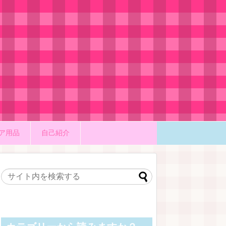
ア用品
自己紹介