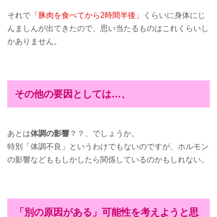
それで
「豚肉を食べてから2時間半後」
くらいに身体にじ
んましんが出てきたので、思い当たるものはこれくらいし
かありません。
その他の要因としては…、
あとは
体調の影響
？？、でしょうか。
特別「体調不良」というわけでもないのですが、ホルモン
の影響などももしかしたら関係しているのかもしれない。
「別の原因がある」可能性を考えようと思