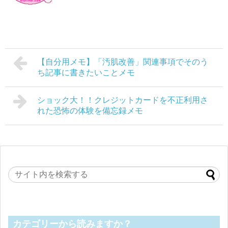
【自分用メモ】「汚肌改善」関連事項でそのう
ち記事に書きたいことメモ
ショック大！！クレジットカードを不正利用さ
れた恐怖の体験を備忘録メモ
カテゴリーから読みますか？