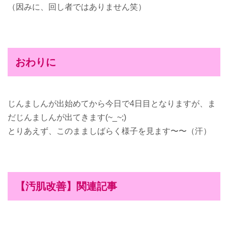
（因みに、回し者ではありません笑）
おわりに
じんましんが出始めてから今日で4日目となりますが、ま
だじんましんが出てきます(~_~;)
とりあえず、このまましばらく様子を見ます〜〜（汗）
【汚肌改善】関連記事