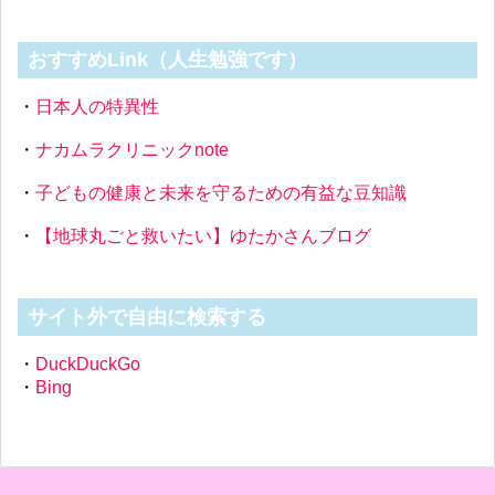
おすすめLink（人生勉強です）
・
日本人の特異性
・
ナカムラクリニックnote
・
子どもの健康と未来を守るための有益な豆知識
・
【地球丸ごと救いたい】ゆたかさんブログ
サイト外で自由に検索する
・
DuckDuckGo
・
Bing