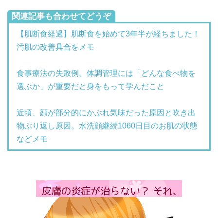
関連記事も合わせてどうぞ
【肌断食経過】肌断食を始めて3年半が経ちました！
汚肌の改善具合をメモ
食事療法の失敗例。体調管理には「どんな食べ物を
選ぶか」が重要だと身をもって学んだこと
近頃、顔が部分的にかぶれ気味だった原因と吹き出
物ぶり返し原因。水洗顔継続1060日目のお肌の状態
などメモ