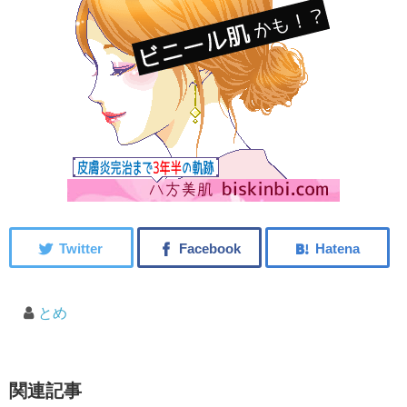
とめ
関連記事