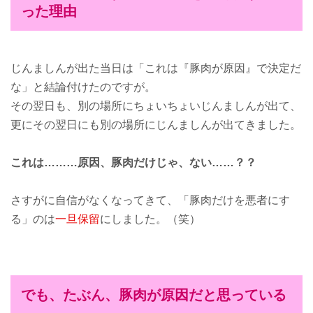
った理由
じんましんが出た当日は「これは『豚肉が原因』で決定だ
な」と結論付けたのですが。
その翌日も、別の場所にちょいちょいじんましんが出て、
更にその翌日にも別の場所にじんましんが出てきました。
これは………原因、豚肉だけじゃ、ない……？？
さすがに自信がなくなってきて、「豚肉だけを悪者にす
る」のは
一旦保留
にしました。（笑）
でも、たぶん、豚肉が原因だと思っている