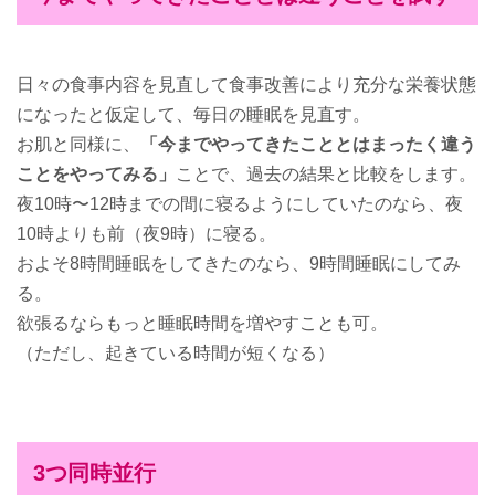
日々の食事内容を見直して食事改善により充分な栄養状態
になったと仮定して、毎日の睡眠を見直す。
お肌と同様に、
「今までやってきたこととはまったく違う
ことをやってみる」
ことで、過去の結果と比較をします。
夜10時〜12時までの間に寝るようにしていたのなら、夜
10時よりも前（夜9時）に寝る。
およそ8時間睡眠をしてきたのなら、9時間睡眠にしてみ
る。
欲張るならもっと睡眠時間を増やすことも可。
（ただし、起きている時間が短くなる）
3つ同時並行