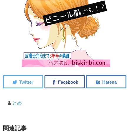
とめ
関連記事