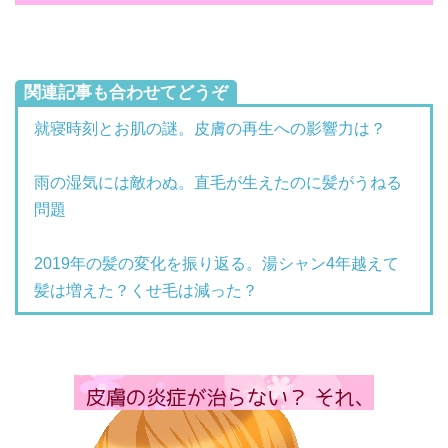
関連記事も合わせてどうぞ
就寝時刻とお肌の謎。皮膚の再生への影響力は？
雨の湿気には敵わぬ。直毛が生えたのに髪がうねる
問題
2019年の髪の変化を振り返る。湯シャン4年越えて
髪は増えた？くせ毛は減った？