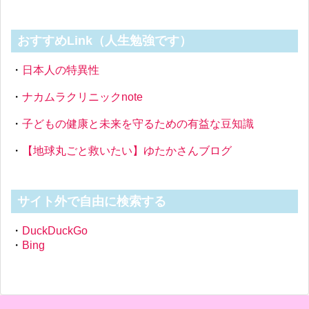
おすすめLink（人生勉強です）
・
日本人の特異性
・
ナカムラクリニックnote
・
子どもの健康と未来を守るための有益な豆知識
・
【地球丸ごと救いたい】ゆたかさんブログ
サイト外で自由に検索する
・
DuckDuckGo
・
Bing