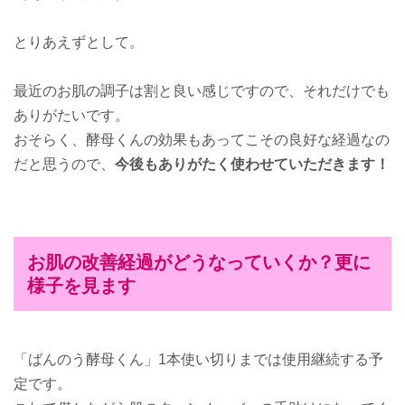
とりあえずとして。
最近のお肌の調子は割と良い感じですので、それだけでも
ありがたいです。
おそらく、酵母くんの効果もあってこその良好な経過なの
だと思うので、
今後もありがたく使わせていただきます！
お肌の改善経過がどうなっていくか？更に
様子を見ます
「ばんのう酵母くん」1本使い切りまでは使用継続する予
定です。