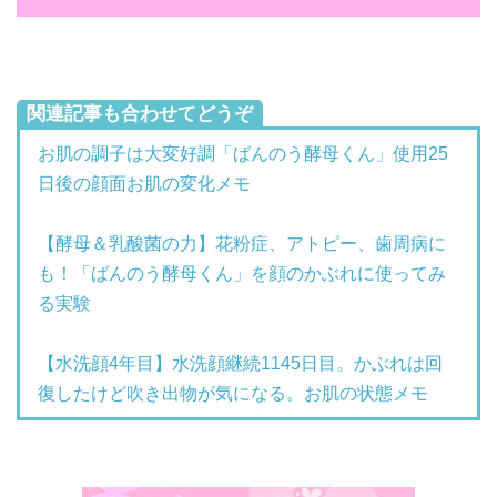
関連記事も合わせてどうぞ
お肌の調子は大変好調「ばんのう酵母くん」使用25
日後の顔面お肌の変化メモ
【酵母＆乳酸菌の力】花粉症、アトピー、歯周病に
も！「ばんのう酵母くん」を顔のかぶれに使ってみ
る実験
【水洗顔4年目】水洗顔継続1145日目。かぶれは回
復したけど吹き出物が気になる。お肌の状態メモ