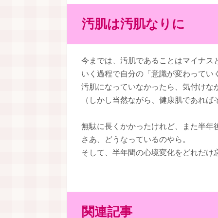
汚肌は汚肌なりに
今までは、汚肌であることはマイナス
いく過程で自分の「意識が変わってい
汚肌になっていなかったら、気付けな
（しかし当然ながら、健康肌であれば
無駄に長くかかったけれど、また半年後
さあ、どうなっているのやら。
そして、半年間の心境変化をどれだけ忘
関連記事