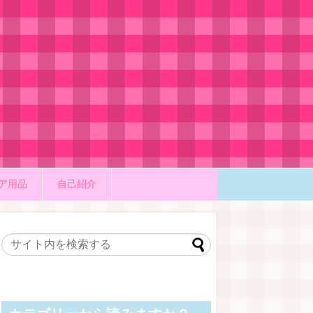
ア用品
自己紹介