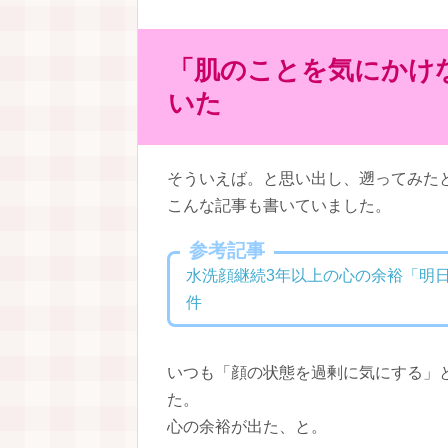
「肌のことを気にかけ
いた
そういえば。と思い出し、遡ってみた
こんな記事も書いていました。
参考記事
水洗顔継続3年以上の心の余裕「明
件
いつも「顔の状態を過剰に気にする」
た。
心の余裕が出た、と。