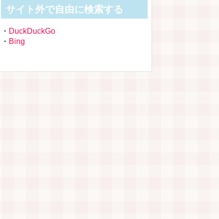
サイト外で自由に検索する
・
DuckDuckGo
・
Bing